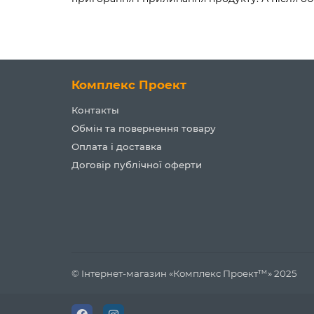
Комплекс Проект
Контакты
Обмін та повернення товару
Оплата і доставка
Договір публічної оферти
© Інтернет-магазин «Комплекс Проект™» 2025