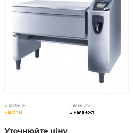
Виробник
Наявність:
Rational
В наявності
Уточнюйте ціну