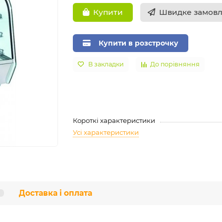
Швидке замов
Купити
Купити в розстрочку
В закладки
До порівняння
Короткі характеристики
Усі характеристики
Доставка і оплата