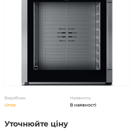
Виробник
Наявність:
Unox
В наявності
Уточнюйте ціну