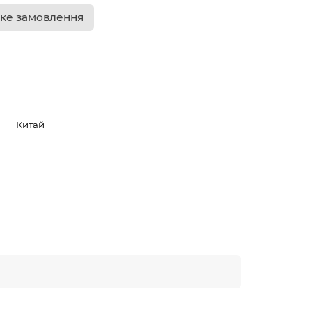
ке замовлення
Китай