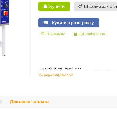
Швидке замов
Купити
Купити в розстрочку
В закладки
До порівняння
Короткі характеристики
Усі характеристики
Доставка і оплата