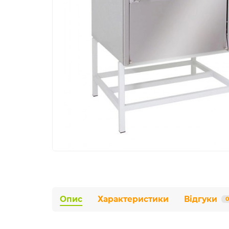
Опис
Характеристики
Відгуки
0