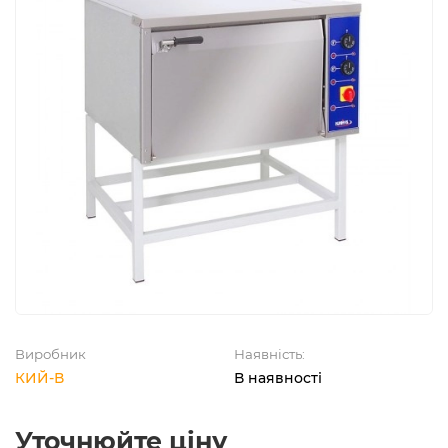
Виробник
Наявність:
КИЙ-В
В наявності
Уточнюйте ціну