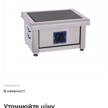
Наявність:
В наявності
Уточнюйте ціну