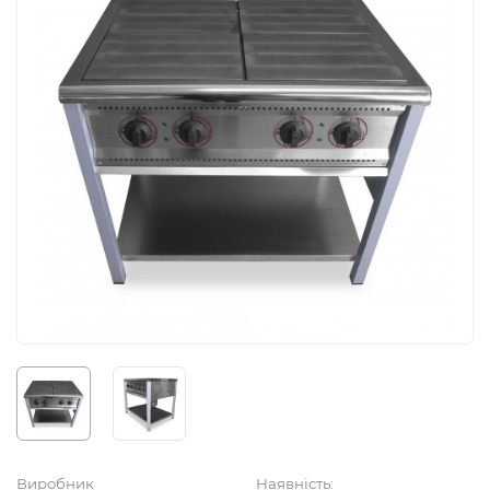
Виробник
Наявність: