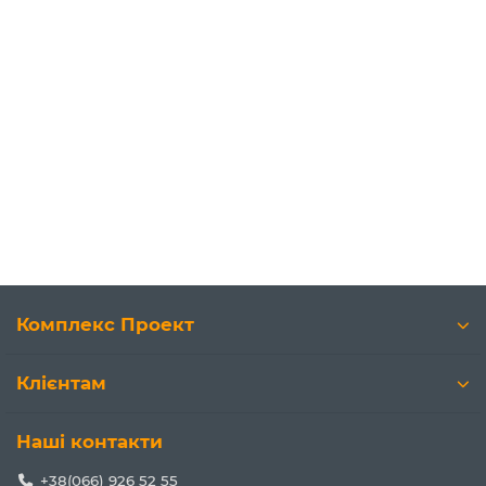
Комплекс Проект
Клієнтам
Наші контакти
+38(066) 926 52 55