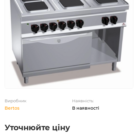
Виробник
Наявність:
Bertos
В наявності
Уточнюйте ціну