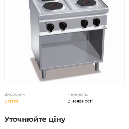
Виробник
Наявність:
Bertos
В наявності
Уточнюйте ціну