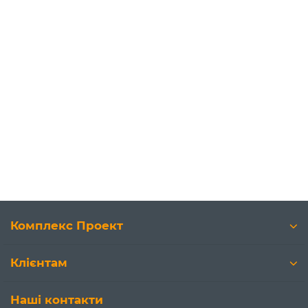
Комплекс Проект
Клієнтам
Наші контакти