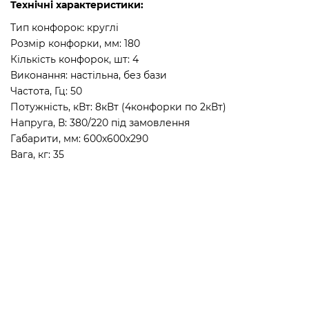
Технічні характеристики:
Тип конфорок: круглі
Розмір конфорки, мм: 180
Кількість конфорок, шт: 4
Виконання: настільна, без бази
Частота, Гц: 50
Потужність, кВт: 8кВт (4конфорки по 2кВт)
Напруга, В: 380/220 під замовлення
Габарити, мм: 600х600х290
Вага, кг: 35