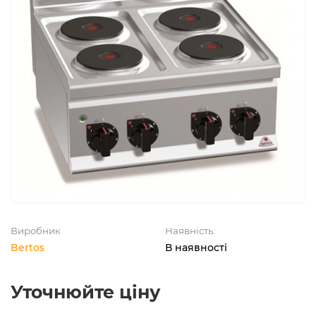
Виробник
Наявність:
Bertos
В наявності
Уточнюйте ціну