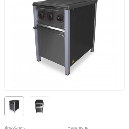
Виробник
Наявність: