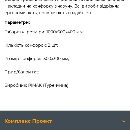
Накладки на конфорку з чавуну. Всі вироби відрізняє
ергономічність, практичність і надійність.
Параметри:
Габаритні розміри: 1000х500х400 мм;
Кількість конфорок: 2 шт;
Розмір конфорок: 300х300 мм;
Прир/балон газ;
Виробник: PIMAK (Туреччина).
Комплекс Проект