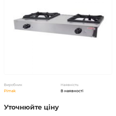
Виробник
Наявність:
Pimak
В наявності
Уточнюйте ціну