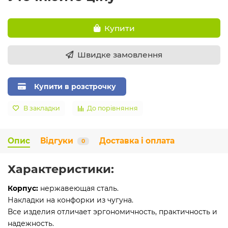
Купити
Швидке замовлення
Купити в розстрочку
В закладки
До порівняння
Опис
Відгуки
Доставка і оплата
0
Характеристики:
Корпус:
нержавеющая сталь.
Накладки на конфорки из чугуна.
Все изделия отличает эргономичность, практичность и
надежность.