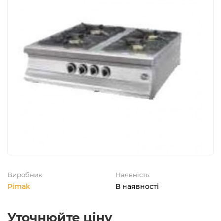
Виробник
Наявність:
Pimak
В наявності
Уточнюйте ціну