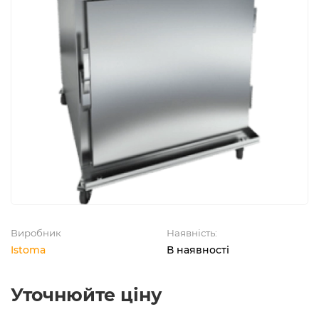
Виробник
Наявність:
Istoma
В наявності
Уточнюйте ціну