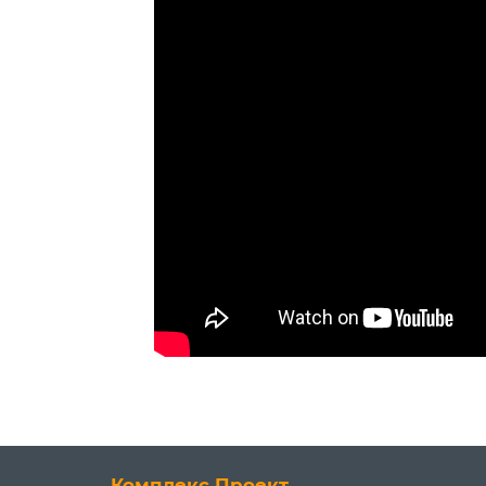
Комплекс Проект