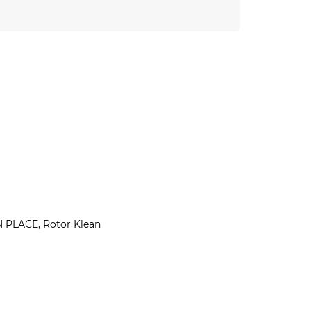
N PLACE, Rotor Klean