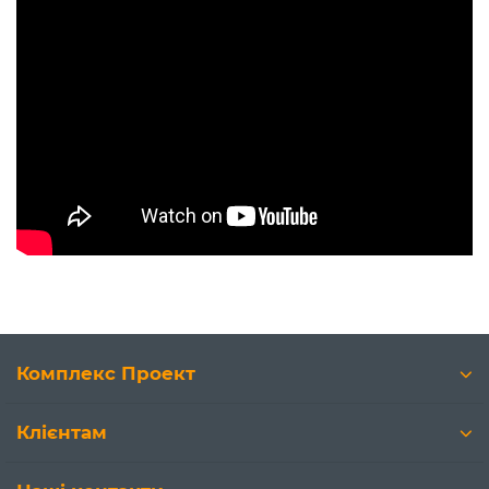
Комплекс Проект
Клієнтам