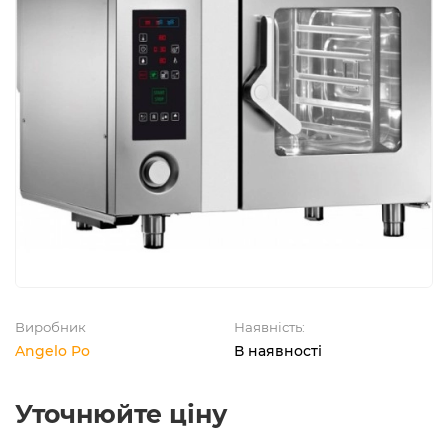
Виробник
Наявність:
Angelo Po
В наявності
Уточнюйте ціну