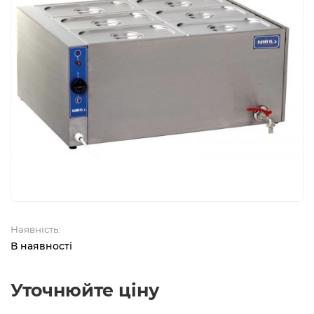
Наявність:
В наявності
Уточнюйте ціну