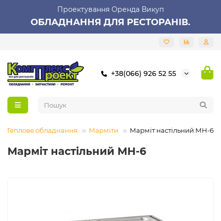
Проектування Оренда Викуп
ОБЛАДНАННЯ ДЛЯ РЕСТОРАНІВ.
+38(066) 926 52 55
Теплове обладнання
Марміти
Марміт настільний МН-6
Марміт настільний МН-6