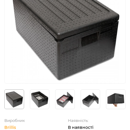
Виробник
Наявність:
Brillis
В наявності