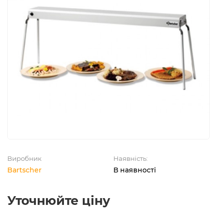
Виробник
Наявність:
Bartscher
В наявності
Уточнюйте ціну