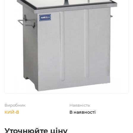
Виробник
Наявність:
КИЙ-В
В наявності
Уточнюйте ціну