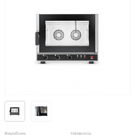
Виробник
Наявність: