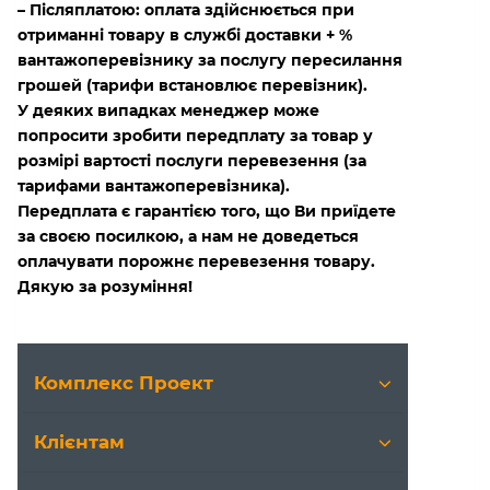
– Післяплатою: оплата здійснюється при
отриманні товару в службі доставки + %
вантажоперевізнику за послугу пересилання
грошей (тарифи встановлює перевізник).
У деяких випадках менеджер може
попросити зробити передплату за товар у
розмірі вартості послуги перевезення (за
тарифами вантажоперевізника).
Передплата є гарантією того, що Ви приїдете
за своєю посилкою, а нам не доведеться
оплачувати порожнє перевезення товару.
Дякую за розуміння!
Комплекс Проект
Клієнтам