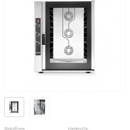
Виробник
Наявність: