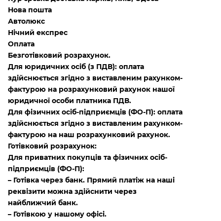
Нова пошта
Автолюкс
Нічний експрес
Оплата
Безготівковий розрахунок.
Для юридичних осіб (з ПДВ): оплата
здійснюється згідно з виставленим рахунком-
фактурою на розрахунковий рахунок нашої
юридичної особи платника ПДВ.
Для фізичних осіб-підприємців (ФО-П): оплата
здійснюється згідно з виставленим рахунком-
фактурою на наш розрахунковий рахунок.
Готівковий розрахунок:
Для приватних покупців та фізичних осіб-
підприємців (ФО-П):
– Готівка через банк. Прямий платіж на наші
реквізити можна здійснити через
найближчий банк.
– Готівкою у нашому офісі.