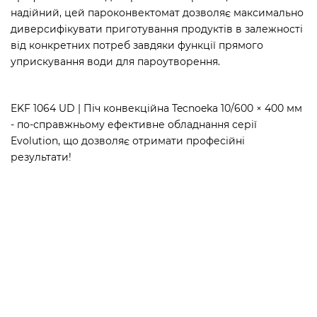
надійний, цей пароконвектомат дозволяє максимально
диверсифікувати приготування продуктів в залежності
від конкретних потреб завдяки функції прямого
уприскування води для пароутворення.
EKF 1064 UD | Піч конвекційна Tecnoeka 10/600 × 400 мм
- по-справжньому ефективне обладнання серії
Evolution, що дозволяє отримати професійні
результати!