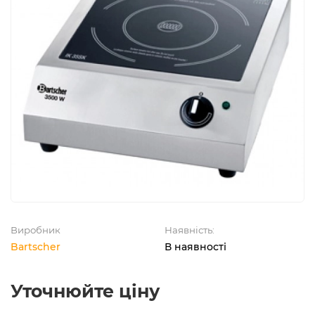
Виробник
Наявність:
Bartscher
В наявності
Уточнюйте ціну