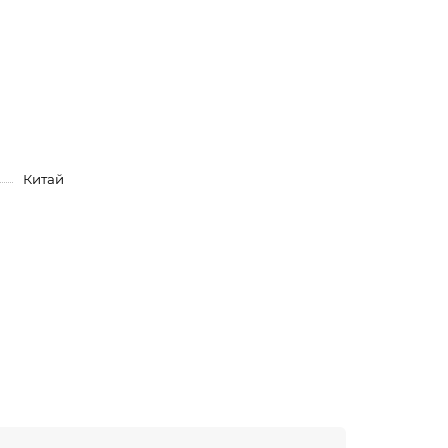
Китай