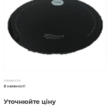
Наявність:
В наявності
Уточнюйте ціну