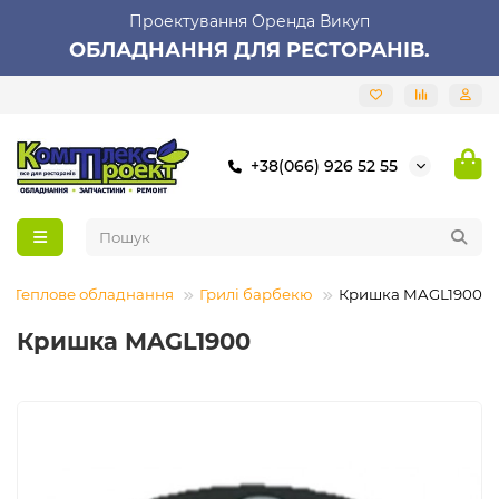
Проектування Оренда Викуп
ОБЛАДНАННЯ ДЛЯ РЕСТОРАНІВ.
+38(066) 926 52 55
Теплове обладнання
Грилі барбекю
Кришка MAGL1900
Кришка MAGL1900