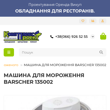
Проектування Оренда Викуп
ОБЛАДНАННЯ ДЛЯ РЕСТОРАНІВ.
+38(066) 926 52 55
мороженого
МАШИНА ДЛЯ МОРОЖЕННЯ BARSCHER 135002
МАШИНА ДЛЯ МОРОЖЕННЯ
BARSCHER 135002