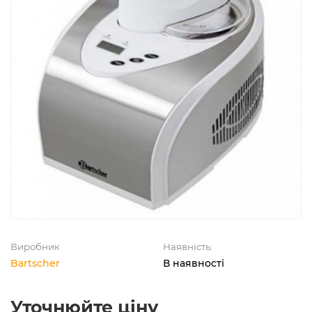
Виробник
Наявність:
Bartscher
В наявності
Уточнюйте ціну