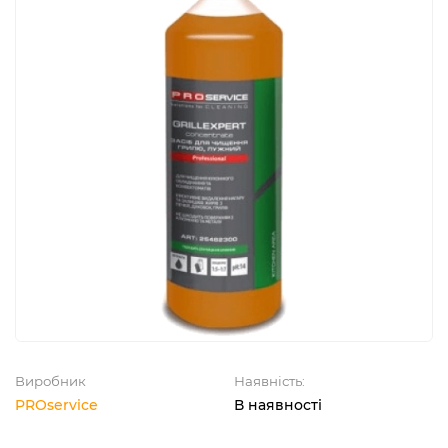
Виробник
Наявність:
PROservice
В наявності