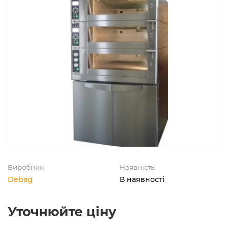
Виробник
Наявність:
Debag
В наявності
Уточнюйте ціну