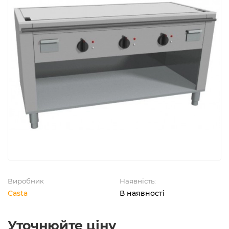
Виробник
Наявність:
Casta
В наявності
Уточнюйте ціну