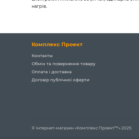
нагрів.
Комплекс Проект
Контакты
Обмін та повернення товару
Оплата і доставка
Договір публічної оферти
© Інтернет-магазин «Комплекс Проект™» 2025