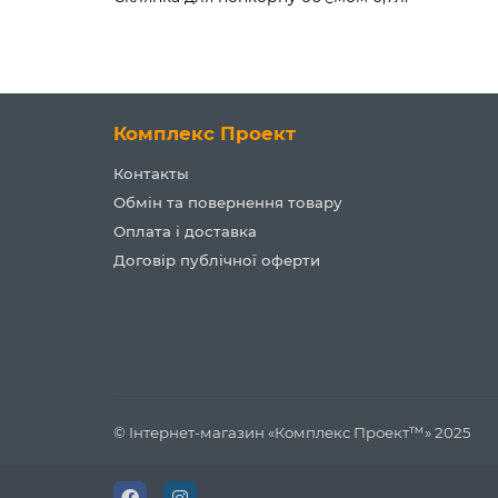
Комплекс Проект
Контакты
Обмін та повернення товару
Оплата і доставка
Договір публічної оферти
© Інтернет-магазин «Комплекс Проект™» 2025