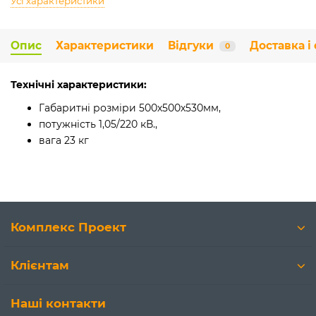
Усі характеристики
Опис
Характеристики
Відгуки
Доставка і
0
Технічні характеристики:
Габаритні розміри 500х500х530мм,
потужність 1,05/220 кВ.,
вага 23 кг
Комплекс Проект
Клієнтам
Наші контакти