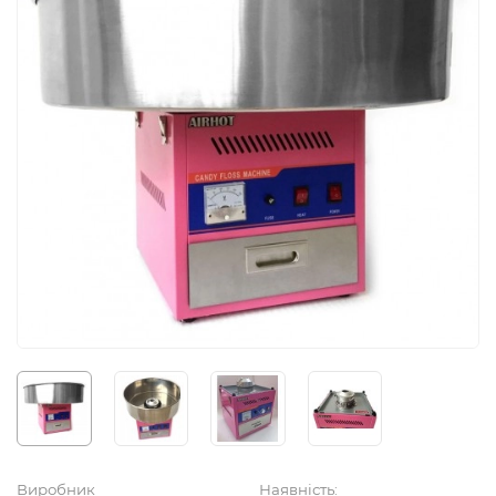
Виробник
Наявність: