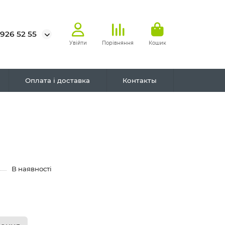
 926 52 55
Увійти
Порівняння
Кошик
Оплата і доставка
Контакты
В наявності