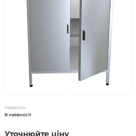
Наявність:
В наявності
Уточнюйте ціну