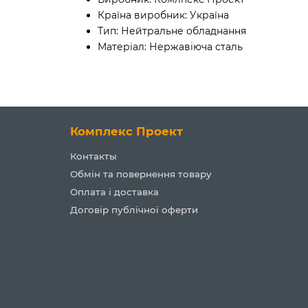
Країна виробник:
Україна
Тип:
Нейтральне обладнання
Матеріал:
Нержавіюча сталь
Комплекс Проект
Контакты
Обмін та повернення товару
Оплата і доставка
Договір публічної оферти