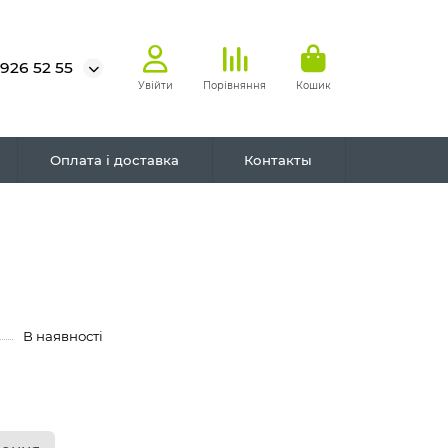
 926 52 55
Увійти
Порівняння
Кошик
Оплата і доставка
Контакты
В наявності