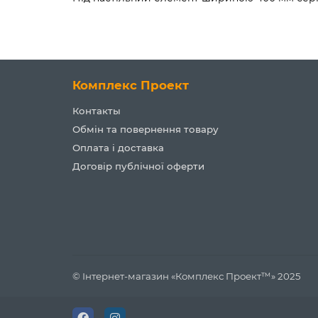
Комплекс Проект
Контакты
Обмін та повернення товару
Оплата і доставка
Договір публічної оферти
© Інтернет-магазин «Комплекс Проект™» 2025