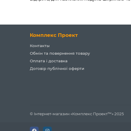
Комплекс Проект
Контакты
Обмін та повернення товару
Оплата і доставка
Договір публічної оферти
© Інтернет-магазин «Комплекс Проект™» 2025