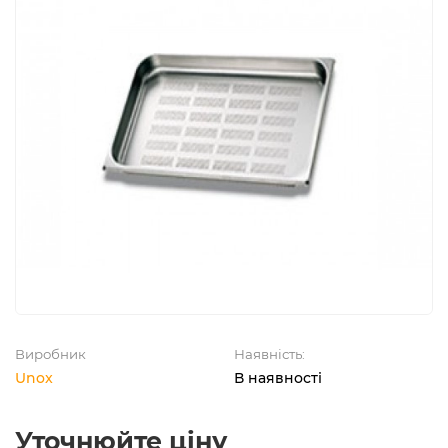
Виробник
Наявність:
Unox
В наявності
Уточнюйте ціну