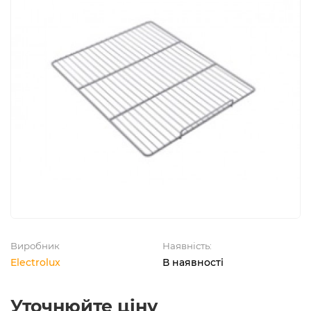
Виробник
Наявність:
Electrolux
В наявності
Уточнюйте ціну