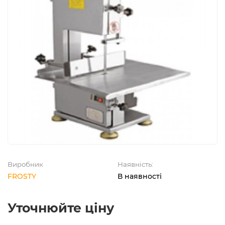
Виробник
Наявність:
FROSTY
В наявності
Уточнюйте ціну