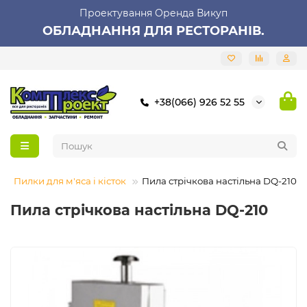
Проектування Оренда Викуп
ОБЛАДНАННЯ ДЛЯ РЕСТОРАНІВ.
+38(066) 926 52 55
Пилки для м'яса і кісток
Пила стрічкова настільна DQ-210
Пила стрічкова настільна DQ-210