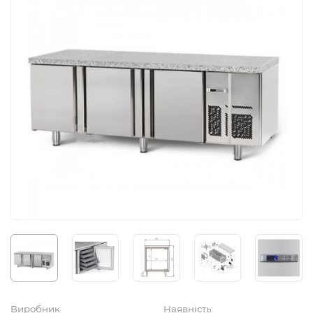
Виробник
Наявність: