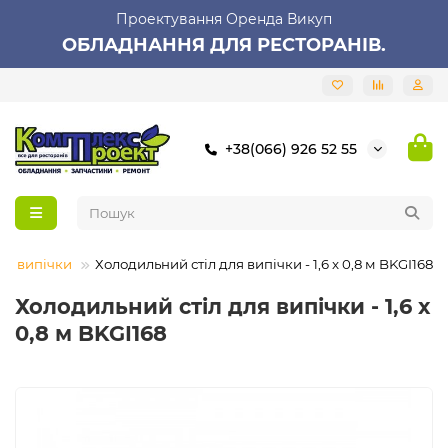
Проектування Оренда Викуп
ОБЛАДНАННЯ ДЛЯ РЕСТОРАНІВ.
+38(066) 926 52 55
ля випічки
Холодильний стіл для випічки - 1,6 x 0,8 м BKGI168
Холодильний стіл для випічки - 1,6 x
0,8 м BKGI168