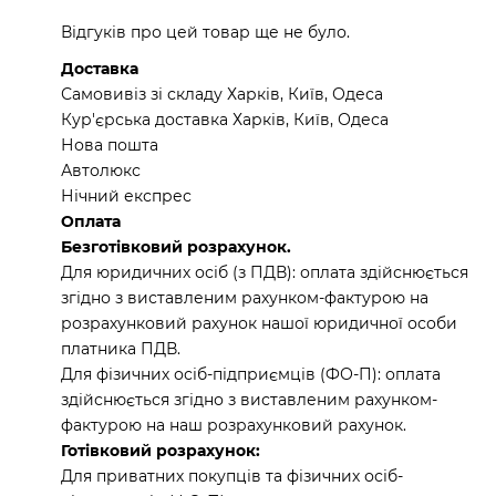
Відгуків про цей товар ще не було.
Доставка
Самовивіз зі складу Харків, Київ, Одеса
Кур'єрська доставка Харків, Київ, Одеса
Нова пошта
Автолюкс
Нічний експрес
Оплата
Безготівковий розрахунок.
Для юридичних осіб (з ПДВ): оплата здійснюється
згідно з виставленим рахунком-фактурою на
розрахунковий рахунок нашої юридичної особи
платника ПДВ.
Для фізичних осіб-підприємців (ФО-П): оплата
здійснюється згідно з виставленим рахунком-
фактурою на наш розрахунковий рахунок.
Готівковий розрахунок:
Для приватних покупців та фізичних осіб-