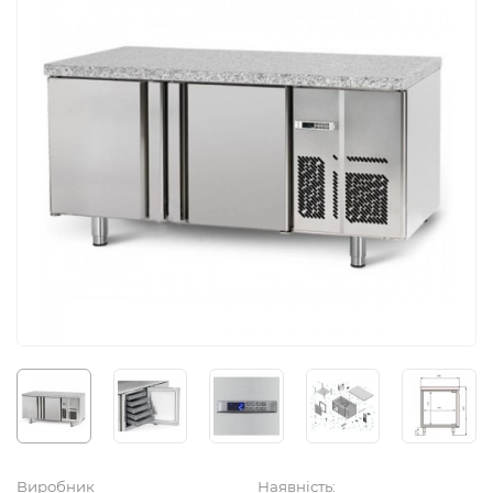
Виробник
Наявність: