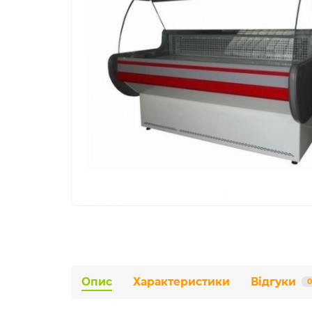
Опис
Характеристики
Відгуки
0