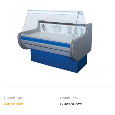
Виробник
Наявність:
Айстермо
В наявності