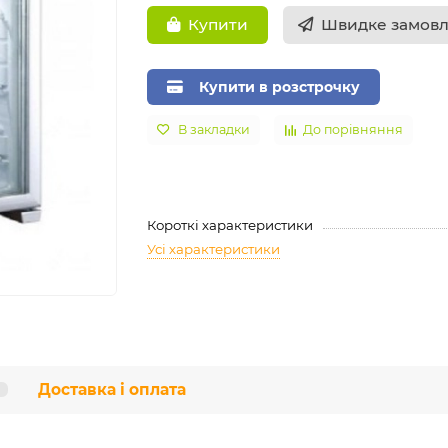
Швидке замов
Купити
Купити в розстрочку
В закладки
До порівняння
Короткі характеристики
Усі характеристики
Доставка і оплата