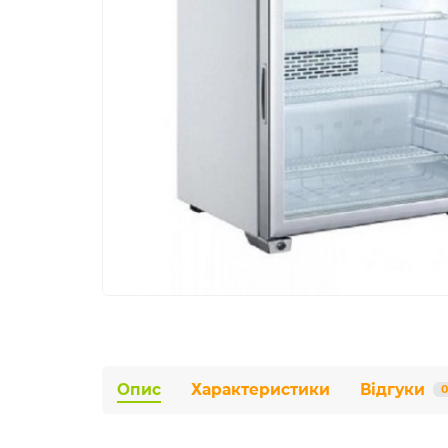
Опис
Характеристики
Відгуки
0