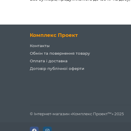
Комплекс Проект
Контакты
Обмін та повернення товару
Оплата і доставка
Договір публічної оферти
© Інтернет-магазин «Комплекс Проект™» 2025