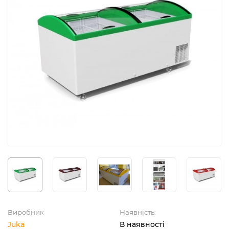
Виробник
Наявність:
Juka
В наявності