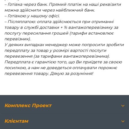
– Готівка через банк. Прямий платіж на наші реквізити
можна здійснити через найближчий банк.
– Готівкою у нашому офісі.
– Післяплатою: оплата здійснюється при отриманні
товару в службі доставки + % вантажоперевізнику за
послугу пересилання грошей (тарифи встановлює
перевізник).
У деяких випадках менеджер може попросити зробити
передплату за товар у розмірі вартості послуги
перевезення (за тарифами вантажоперевізника).
Передплата є гарантією того, що Ви приїдете за своєю
посилкою, а нам не доведеться оплачувати порожнє
перевезення товару. Дякую за розуміння!
Комплекс Проект
Клієнтам