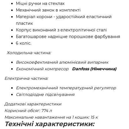
Міцні ручки на стеклах
Механічний замок в комплекті
Матеріал корони - ударостійкий еластичний
пластик
Корпус виконаний з електролітичної сталі
Багатошарове надміцне порошкове фарбування
6 коліс.
Холодильна частина:
Високоефективний алюмінієвий випарник
Економічний компресор
Danfoss (Німеччина)
Електрична частина:
Електромеханічний температурний регулятор
Світлодіодне підсвічування
Додаткові характеристики
Корисний обсяг: 774 л
Максимальне навантаження на 1 кошик: 15 к
Технічні характеристики: